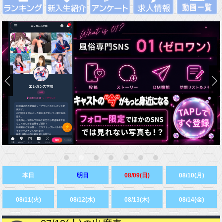
本日
明日
08/09(日)
08/10(月)
08/11(火)
08/12(水)
08/13(木)
08/14(金)